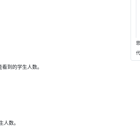
能看到的学生人数。
学生人数。