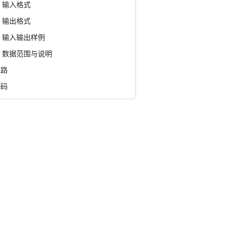
输入格式
输出格式
输入输出样例
数据范围与说明
思路
代码