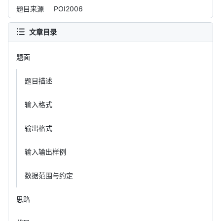
题目来源
POI2006
文章目录
题面
题目描述
输入格式
输出格式
输入输出样例
数据范围与约定
思路