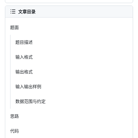
文章目录
题面
题目描述
输入格式
输出格式
输入输出样例
数据范围与约定
思路
代码