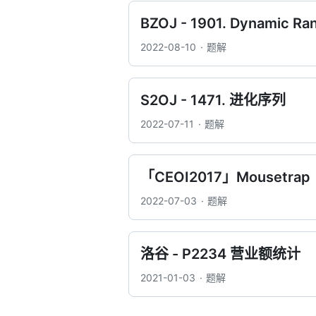
BZOJ - 1901. Dynamic Ra
2022-08-10
题解
S2OJ - 1471. 进化序列
2022-07-11
题解
「CEOI2017」Mousetrap
2022-07-03
题解
洛谷 - P2234 营业额统计
2021-01-03
题解