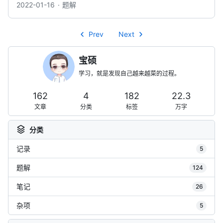
2022-01-16
题解
Prev
Next
宝硕
学习，就是发现自己越来越菜的过程。
162
4
182
22.3
文章
分类
标签
万字
分类
记录
5
题解
124
笔记
26
杂项
5