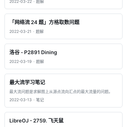
2022-03-22
题解
「网络流 24 题」方格取数问题
2022-03-21
题解
洛谷 - P2891 Dining
2022-03-19
题解
最大流学习笔记
最大流问题是求解图上从源点流向汇点的最大流量的问题。
2022-03-13
笔记
LibreOJ - 2759. 飞天鼠