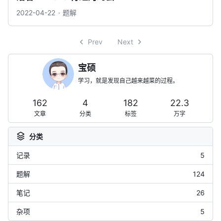
2022-04-22
题解
Prev
Next
宝硕
学习，就是发现自己越来越菜的过程。
162
4
182
22.3
文章
分类
标签
万字
分类
记录
5
题解
124
笔记
26
杂项
5