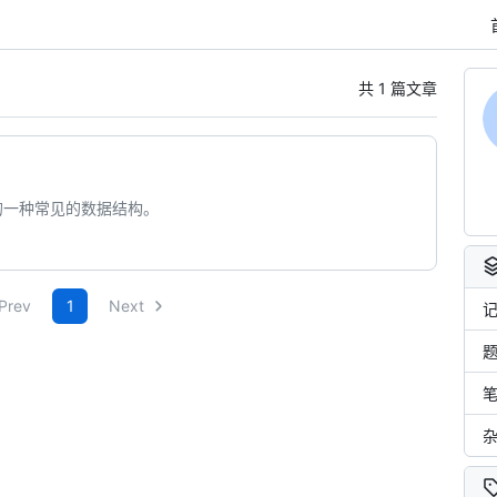
共 1 篇文章
的一种常见的数据结构。
Prev
1
Next