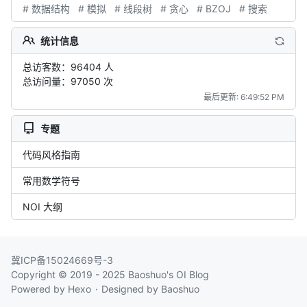
# 数据结构
# 模拟
# 线段树
# 贪心
# BZOJ
# 搜索
统计信息
总访客数：96404 人
总访问量：97050 次
最后更新: 6:49:52 PM
专题
代码风格指南
常用数学符号
NOI 大纲
冀ICP备15024669号-3
Copyright © 2019 - 2025
Baoshuo's OI Blog
Powered by
Hexo
Designed by
Baoshuo