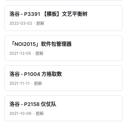
洛谷 - P3391 【模板】文艺平衡树
2022-03-02
题解
「NOI2015」软件包管理器
2021-12-05
题解
洛谷 - P1004 方格取数
2021-11-11
题解
洛谷 - P2158 仪仗队
2021-10-06
题解