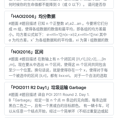
>rchild != nullptr) { pred = pred->rchild; } return pred; }
态，注意这 n 个状态都不是正确密码。 为了检验这么锁车的
是在递归修改左右儿子区间之前要先下放懒标记
不会有两次乘车记录出现在同一分钟。 我个人认为这种做法的
何时候你的生命值都不能降到 0（或 0 以下）。 请问是否存
node *successor() { node *succ = rchild; while (succ-
安全性，小 Y 有多少种可能的正确密码，使得每个正确密码都
（pushdown），修改完成以后要上传新信息（pushup），
难度比前面大佬的队列什么的简单多了。
在一种打怪顺序，使得你可以打完这 n 只怪物而不死掉。 #输
>lchild != nullptr) { succ = succ->lchild; } return succ; } } *
能够按照他所采用的锁车方式产生锁车后密码锁的全部 n 个状
否则会出问题。 #区间加、乘 本部分以
洛谷
P3373 【
入格式 第一行两个整数 n,z，分别表示怪物的数量和你的初始
「HAOI2006」均分数据
root; node *_insert(const int &value) { node **target =
态。 #输入格式 输入的第一行包含一个正整数 n，表示锁车后
生命值。 接下来 n 行，每行两个整数 di​,ai​。 #输出格式 第一
&root, *parent = nullptr; while (*target != nullptr &&
#题面 #题目描述 已知 n 个正整数 a1​,a2​...an​ 。今要将它们分
密码锁的状态数。 接下来 n 行每行包含五个整数，表示一个
行为 TAK（是）或 NIE（否），表示是否存在这样的顺序。
(*target)->value != value) { parent = *target; parent-
成 m 组，使得各组数据的数值和最平均，即各组的均方差最
密码锁的状态。 #输出格式 输出一行包含一个整数，表示密码
如果第一行为 TAK，则第二行为空格隔开的 1∼n 的排列，表
>size++; if (value < parent->value) { target = &parent-
小。均方差公式如下： σ=n1​i=1∑n​(x−xi​)2​,x=n1​i=1∑n​xi​ 其中
锁的这 n 个状态按照给定的锁车方式能对应多少种正确密码。
示合法的顺序。 如果答案有很多，你可以输出其中任意一个。
>lchild; } else { target = &parent->rchild; } } if (*target ==
σ 为均方差，xˉ 为各组数据和的平均值，xi​ 为第 i 组数据的数
#输入输出样例 样例输入 #1 1 0 0 1 1 5 样例输出 #1 81 样例
（本题使用 SPJ） #输入输出样例 样例输入 #1 3 5 3 1 4 8 8
nullptr) { *target = new node(value, parent, &root); } else {
值和。 #输入格式 第一行是两个整数，表示 n,m 的值（n 是
解释 #1 一共有 81 种可能的方案。 其中转动一个拨圈的方案
3 样例输出 #1 TAK 2 3 1 #数据范围与约定 对于 100% 的数
(*target)->count++; (*target)->size++; } (*target)-
整数个数，m 是要分成的组数） 第二行有 n 个整数，表示 a1​
「NOI2016」区间
有 45 种，转动两个拨圈的方案有 36 种。 样例输入 #2 见选
据，1≤n,z≤105，0≤di​,ai​≤105。 #思路 首先肯定要先打打完
>splay(); return root; } node *find(const int &value) { node
,a2​...an​。整数的范围是 [1,50]。 #输出格式 输出一行一个实
手目录下的 lock/lock2.in 与 lock/lock2.ans。 #数据范围与
#题面 #题目描述 在数轴上有 n 个闭区间 [l1​,r1​],[l2​,r2​],…,[ln​
可以回血的怪物，再打打完会掉血的怪物，这样可以尽可能地
*node = root; while (node != nullptr && value != node-
数，表示最小均方差的值(保留小数点后两位数字)。 #输入输
约定 对于所有测试数据有：1≤n≤8。 测试点 n≤ 特殊性质
,rn​]。现在要从中选出 m 个区间，使得这 m 个区间共同包含
保证在掉血的过程中不会死掉。 先考虑回血怪物： 对于那些
>value) { if (value < node->value) { node = node->lchild; }
出样例 样例输入 #1 6 3 1 2 3 4 5 6 样例输出 #1 0.00 样例
1∼3 1 无 4∼5 2 6∼8 8 A 9∼10 无 特殊性质 A：保证所有正
至少一个位置。换句话说，就是使得存在一个 x，使得对于每
di​<z 的回血怪物，直接打即可。 对于不能的，按照 di​ 从小到
else { node = node->rchild; } } if (node != nullptr) { node-
解释 #1 1,6、2,5、3,4 分别为一组. #数据范围与提示 对于
确密码都可以通过仅转动一个拨圈得到测试数据给出的 n 个状
一个被选中的区间 [li​,ri​]，都有 li​≤x≤ri​。 对于一个合法的选取
大排序。可以用调整法证明。 至于掉血怪物，可以按照回血怪
>splay(); } return node; } void erase(node *u) { if (u ==
40% 的数据，保证有 m≤n≤10，2≤m≤6； 对于 100% 的数
态。 #思路 对于每个给定的密码锁的状态，枚举其所对应的每
方案，它的花费为被选中的最长区间长度减去被选中的最短区
物的反方向搞，不难证明。 #代码 C++#include
nullptr) return; if (u->count > 1) { u->splay(); u->count--; u-
据，保证有 m≤n≤20，2≤m≤6。 #思路 一个乱搞的贪心做
个起始状态，然后在每种上锁状态对应的起始状态的集合之间
间长度。区间 [li​,ri​] 的长度定义为 ri​−li​，即等于它的右端点的
「POI2011 R2 Day1」垃圾运输 Garbage
<iostream>#include <algorithm>#include <tuple>#include
>size--; return; } node *pred = u->predecessor(), *succ =
法：对于每个 ai​ 都将其插入到组内值总和最小的组中，这样
取交集即可。 取交集的操作可以使用 std::set_intersection 函
值减去左端点的值。 求所有合法方案中最小的花费。如果不存
<vector>using std::cin;using std::cout;const char endl =
u->successor(); pred->splay(); succ->splay(pred); delete
#题面 #题目描述 译自 POI 2011 Round 2. Day 1.
可以使得方差尽可能小。 但看起来这样搞出来的答案正确性不
数来减少代码量。 #代码 C++#include <iostream>#include
在合法的方案，输出 −1。 #输入格式 第一行包含两个正整数
'\n';int main() { std::ios::sync_with_stdio(false);
succ->lchild; succ->lchild = nullptr; succ->pushup(); pred-
B「Garbage」 给定一张 n 个点 m 条边的无向图，每条边居
太行，所以需要将 a 数组进行全排列来找出正确答案，然后复
<algorithm>#include <array>#include <set>using
n,m 用空格隔开，意义如上文所述。保证 1≤m≤n。 接下来 n
cin.tie(nullptr); int n; long long k;
>pushup(); } public: Splay() : root(nullptr) {
黑白二色之一，且有一个黑或白的目标颜色。 有一辆卡车，可
杂度就达到了 O(n!) 的级别，显然跑不过这道题。 那么可以试
std::cin;using std::cout;const char endl = '\n';const int N =
行，每行表示一个区间，包含用空格隔开的两个整数 li​ 和 ri​ 为
std::vector<std::tuple<int, long long, long long>> up,
insert(std::numeric_limits<int>::min());
以从任意一个结点开始，经过一个简单环（不经过重复边或起
试使用 std::shuffle 函数来碰碰运气，多打乱几次，找到最优
10, M = 5;int n, ans;std::array<int, M>
该区间的左右端点。 #输出格式 只有一行，包含一个正整数，
down; std::vector<int> ans; cin >> n >> k; for (int i = 1, a,
insert(std::numeric_limits<int>::max()); } ~Splay() { delete
点以外结点的环）回到出发点，将所有经过边的颜色反转，即
解的概率就大大增加了。 #代码 C++#include
a[N];std::set<std::array<int, M>> set;int main() {